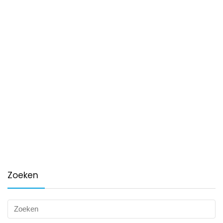
Zoeken