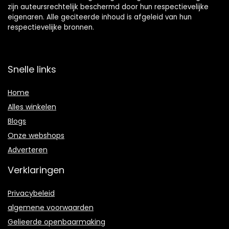
zijn auteursrechtelijk beschermd door hun respectievelijke
eigenaren. Alle geciteerde inhoud is afgeleid van hun
respectievelijke bronnen.
Snelle links
Home
Alles winkelen
Blogs
Onze webshops
Adverteren
Verklaringen
Privacybeleid
algemene voorwaarden
Gelieerde openbaarmaking