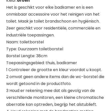
Kleur:
Groen
Het is geschikt voor elke badkamer en is een
onmisbaar accessoire voor het reinigen van het
toilet. Maak je toilet brandschoon en hygiënisch.
Zeer geschikt voor residentiële, commerciële en
industriële toepassingen.
Naam: toiletborstel
Type: Duurzaam toiletborstel
Borstel Lengte: 38cm
Toepassingsgebied: thuis, badkamer
1 Controleer de grootte en kleur voordat u koopt.
2 omvat geen andere items dan de wc-borstel die
wordt getoond in de productfoto.
3 Houd er rekening mee dat als gevolg van de
verschillende monitoren, een kleine chromatische
aberratie kan optreden, begrijp het alstublieft.