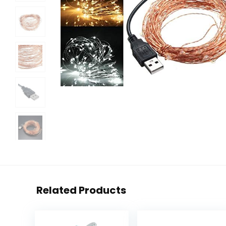
Related Products