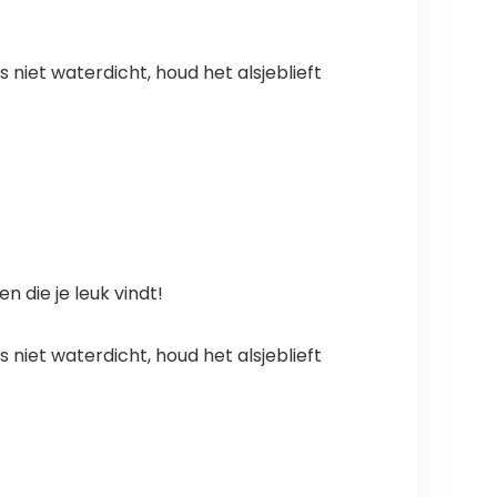
 niet waterdicht, houd het alsjeblieft
 die je leuk vindt!
 niet waterdicht, houd het alsjeblieft