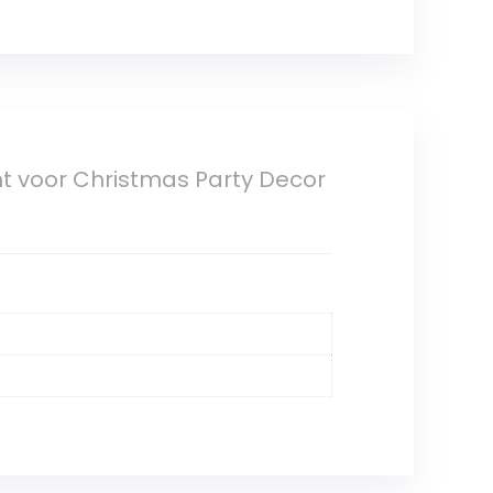
ght voor Christmas Party Decor