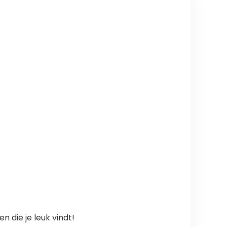
 die je leuk vindt!