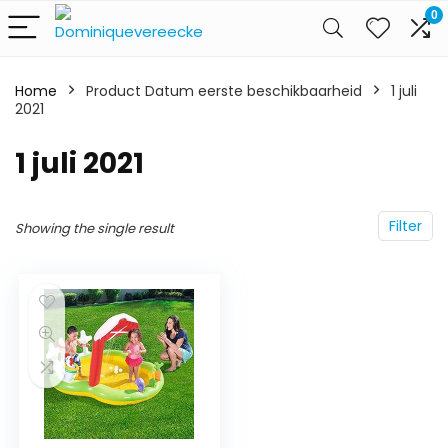
0
Home
Product Datum eerste beschikbaarheid
1 juli
2021
1 juli 2021
Filter
Showing the single result