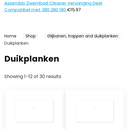
Assembly Zwembad Cleaner Vervanging Deel
Compatibel met 380 280 180
€
15.97
Home
Shop
Glijbanen, trappen and duikplanken
Duikplanken
Duikplanken
Showing 1–12 of 30 results