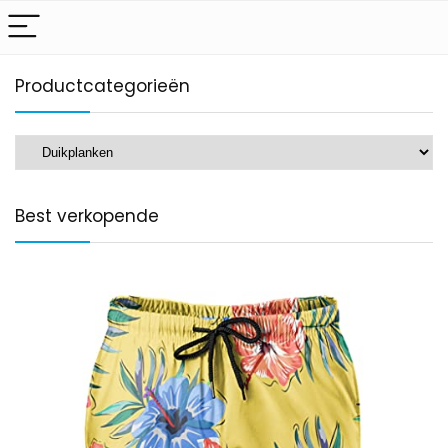
Productcategorieën
Best verkopende