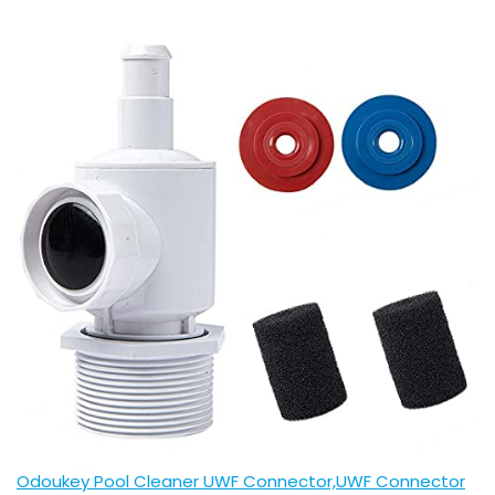
Odoukey Pool Cleaner UWF Connector,UWF Connector