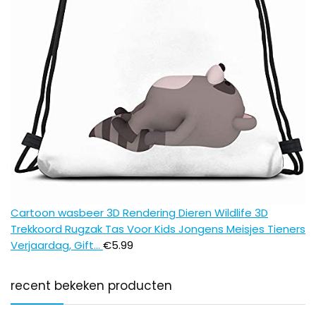
Cartoon wasbeer 3D Rendering Dieren Wildlife 3D
Trekkoord Rugzak Tas Voor Kids Jongens Meisjes Tieners
Verjaardag, Gift…
€
5.99
recent bekeken producten