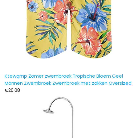
Ktewqmp Zomer zwembroek Tropische Bloem Geel
Mannen Zwembroek Zwembroek met zakken Oversized
€
20.08