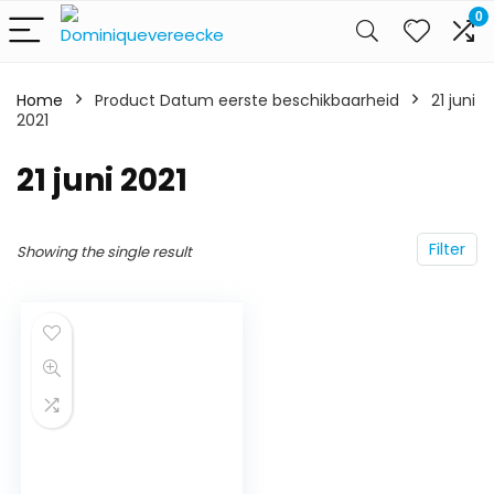
0
Home
Product Datum eerste beschikbaarheid
21 juni
2021
21 juni 2021
Filter
Showing the single result