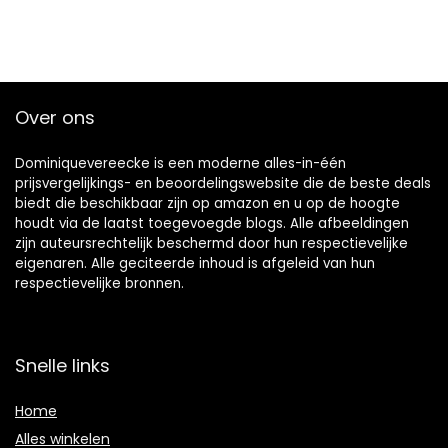
Over ons
Dominiquevereecke is een moderne alles-in-één
prijsvergelijkings- en beoordelingswebsite die de beste deals
biedt die beschikbaar zijn op amazon en u op de hoogte
houdt via de laatst toegevoegde blogs. Alle afbeeldingen
zijn auteursrechtelijk beschermd door hun respectievelijke
eigenaren. Alle geciteerde inhoud is afgeleid van hun
respectievelijke bronnen.
Snelle links
Home
Alles winkelen