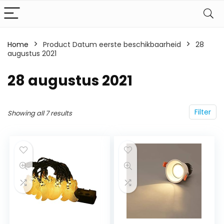
Home
Product Datum eerste beschikbaarheid
28
augustus 2021
28 augustus 2021
Filter
Showing all 7 results