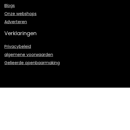
Blogs
Onze webshops
Adverteren
Verklaringen
Privacybeleid
algemene voorwaarden
Gelieerde openbaarmaking
Productcategorieën