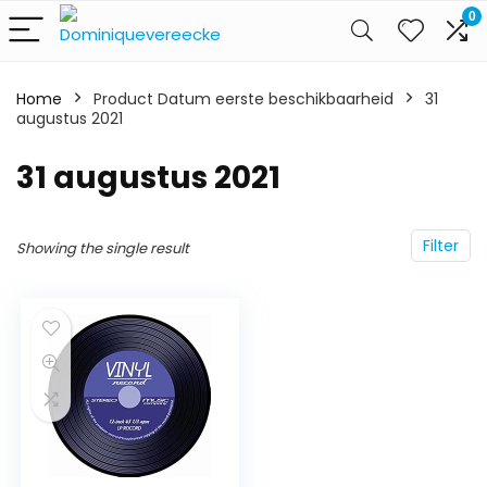
0
Home
Product Datum eerste beschikbaarheid
31
augustus 2021
31 augustus 2021
Filter
Showing the single result