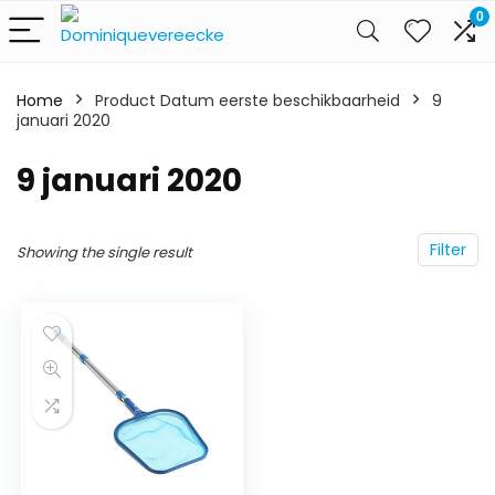
0
Home
Product Datum eerste beschikbaarheid
9
januari 2020
9 januari 2020
Filter
Showing the single result