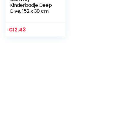
Kinderbadje Deep
Dive, 152 x 30 cm
€
12.43