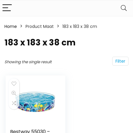
Home
Product Maat
183 x 183 x 38 cm
183 x 183 x 38 cm
Filter
Showing the single result
Bestway 55030 –