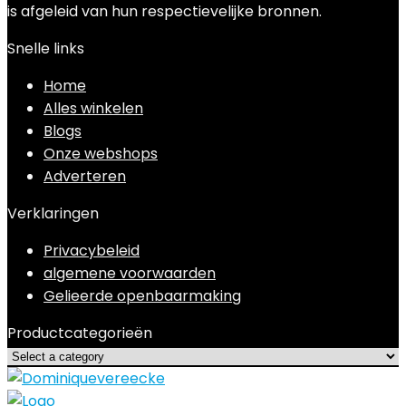
is afgeleid van hun respectievelijke bronnen.
Snelle links
Home
Alles winkelen
Blogs
Onze webshops
Adverteren
Verklaringen
Privacybeleid
algemene voorwaarden
Gelieerde openbaarmaking
Productcategorieën