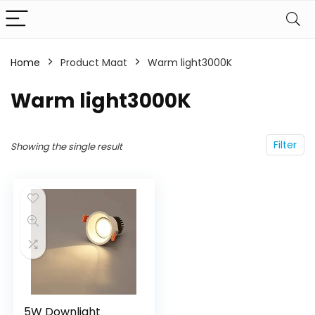
Home
Product Maat
Warm light3000K
Warm light3000K
Filter
Showing the single result
5W Downlight