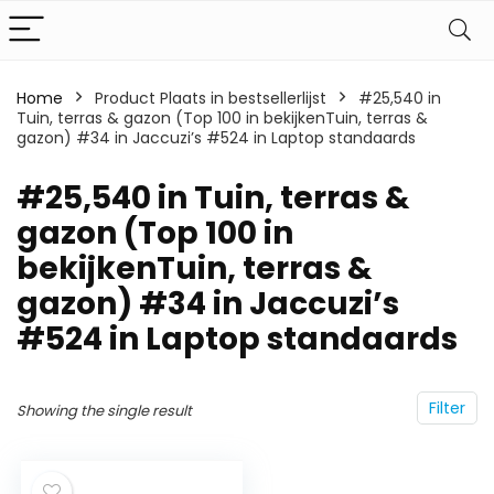
Home
Product Plaats in bestsellerlijst
#25,540 in
Tuin, terras & gazon (Top 100 in bekijkenTuin, terras &
gazon) #34 in Jaccuzi’s #524 in Laptop standaards
#25,540 in Tuin, terras &
gazon (Top 100 in
bekijkenTuin, terras &
gazon) #34 in Jaccuzi’s
#524 in Laptop standaards
Filter
Showing the single result