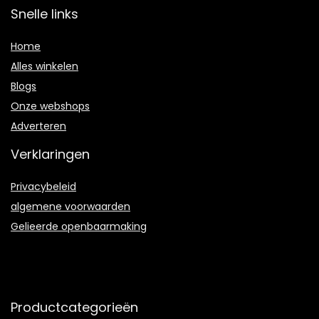
Snelle links
Home
Alles winkelen
Blogs
Onze webshops
Adverteren
Verklaringen
Privacybeleid
algemene voorwaarden
Gelieerde openbaarmaking
Productcategorieën