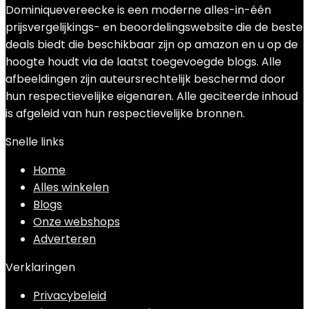
Dominiquevereecke is een moderne alles-in-één
prijsvergelijkings- en beoordelingswebsite die de beste
deals biedt die beschikbaar zijn op amazon en u op de
hoogte houdt via de laatst toegevoegde blogs. Alle
afbeeldingen zijn auteursrechtelijk beschermd door
hun respectievelijke eigenaren. Alle geciteerde inhoud
is afgeleid van hun respectievelijke bronnen.
Snelle links
Home
Alles winkelen
Blogs
Onze webshops
Adverteren
Verklaringen
Privacybeleid