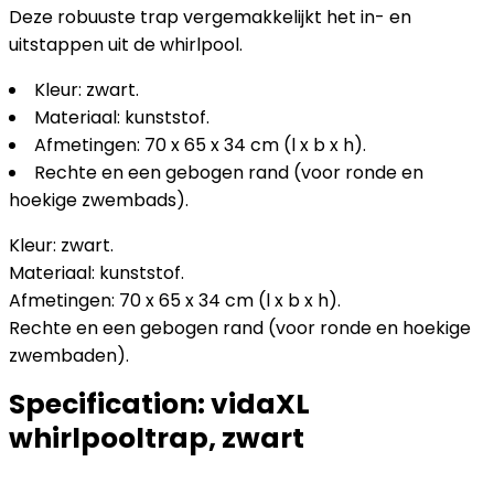
Deze robuuste trap vergemakkelijkt het in- en
uitstappen uit de whirlpool.
Kleur: zwart.
Materiaal: kunststof.
Afmetingen: 70 x 65 x 34 cm (l x b x h).
Rechte en een gebogen rand (voor ronde en
hoekige zwembads).
Kleur: zwart.
Materiaal: kunststof.
Afmetingen: 70 x 65 x 34 cm (l x b x h).
Rechte en een gebogen rand (voor ronde en hoekige
zwembaden).
Specification:
vidaXL
whirlpooltrap, zwart