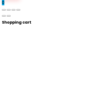
0
Shopping cart