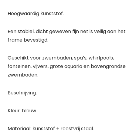
Hoogwaardig kunststof.
Een stabiel, dicht geweven fijn net is veilig aan het
frame bevestigd.
Geschikt voor zwembaden, spa’s, whirlpools,
fonteinen, vijvers, grote aquaria en bovengrondse
zwembaden.
Beschrijving:
Kleur: blauw.
Materiaal: kunststof + roestvrij staal.