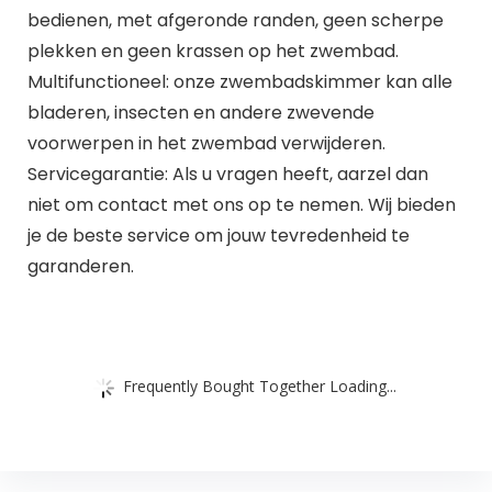
bedienen, met afgeronde randen, geen scherpe
plekken en geen krassen op het zwembad.
Multifunctioneel: onze zwembadskimmer kan alle
bladeren, insecten en andere zwevende
voorwerpen in het zwembad verwijderen.
Servicegarantie: Als u vragen heeft, aarzel dan
niet om contact met ons op te nemen. Wij bieden
je de beste service om jouw tevredenheid te
garanderen.
Frequently Bought Together Loading...