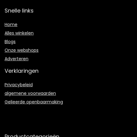
Snelle links
Home
Alles winkelen
Blogs
Onze webshops
Adverteren
Verklaringen
Privacybeleid
algemene voorwaarden
Gelieerde openbaarmaking
Productcategorieën