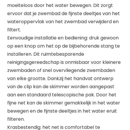
moeiteloos door het water bewegen. Dit zorgt
ervoor dat je zwembad de fijnste deeltjes van het
wateroppervlak van het zwembad verwijderd en
filtert.
Eenvoudige installatie en bediening: druk gewoon
op een knop om het op de bijbehorende stang te
installeren. Dit ruimtebesparende
reinigingsgereedschap is onmisbaar voor kleinere
zwembaden of snel overvliegende zwembaden
van elke grootte. Dankzij het handvat ontwerp
van de clip kan de skimmer worden aangepast
aan een standaard telescopische pak. Door het
fijne net kan de skimmer gemakkelijk in het water
bewegen en de fijnste deeltjes in het water eruit
filteren.
Krasbestendig: het net is comfortabel te