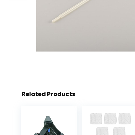
Related Products