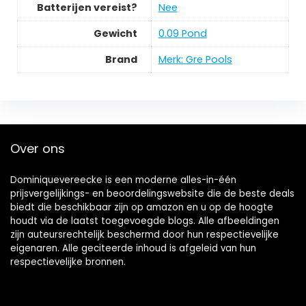
Batterijen vereist?
‎Nee
Gewicht
‎0.09 Pond
Brand
Merk: Gre Pools
Over ons
Dominiquevereecke is een moderne alles-in-één
prijsvergelijkings- en beoordelingswebsite die de beste deals
biedt die beschikbaar zijn op amazon en u op de hoogte
houdt via de laatst toegevoegde blogs. Alle afbeeldingen
zijn auteursrechtelijk beschermd door hun respectievelijke
eigenaren. Alle geciteerde inhoud is afgeleid van hun
respectievelijke bronnen.