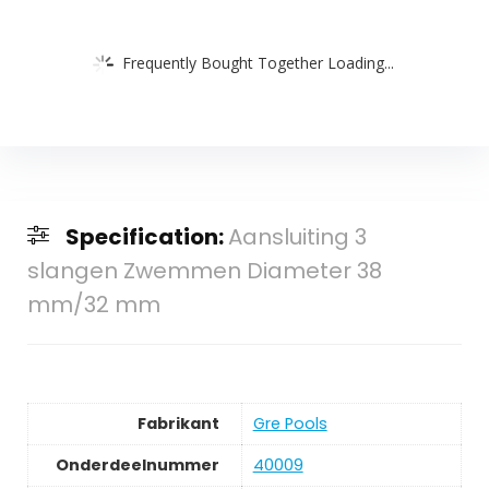
Frequently Bought Together Loading...
Specification:
Aansluiting 3
slangen Zwemmen Diameter 38
mm/32 mm
Fabrikant
‎Gre Pools
Onderdeelnummer
‎40009