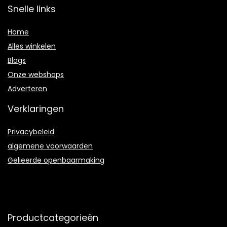
Snelle links
Home
Alles winkelen
Blogs
Onze webshops
Adverteren
Verklaringen
Privacybeleid
algemene voorwaarden
Gelieerde openbaarmaking
Productcategorieën