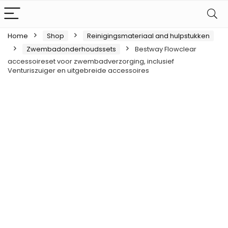
Home
Shop
Reinigingsmateriaal and hulpstukken
Zwembadonderhoudssets
Bestway Flowclear
accessoireset voor zwembadverzorging, inclusief
Venturiszuiger en uitgebreide accessoires