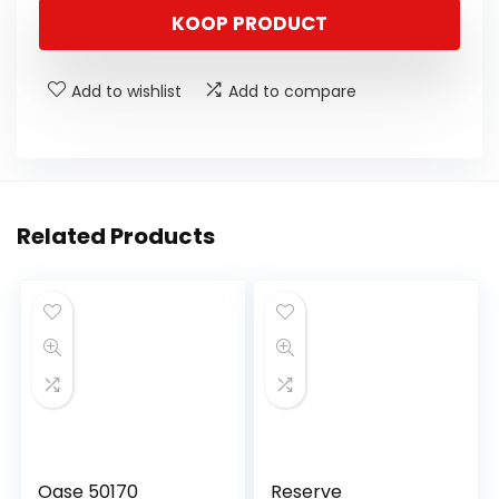
KOOP PRODUCT
Add to wishlist
Add to compare
Related Products
Oase 50170
Reserve