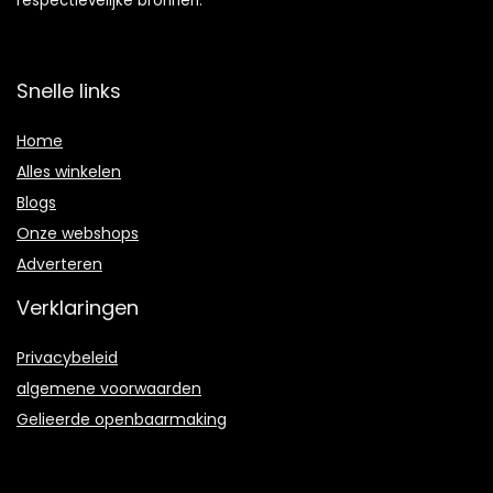
respectievelijke bronnen.
Snelle links
Home
Alles winkelen
Blogs
Onze webshops
Adverteren
Verklaringen
Privacybeleid
algemene voorwaarden
Gelieerde openbaarmaking