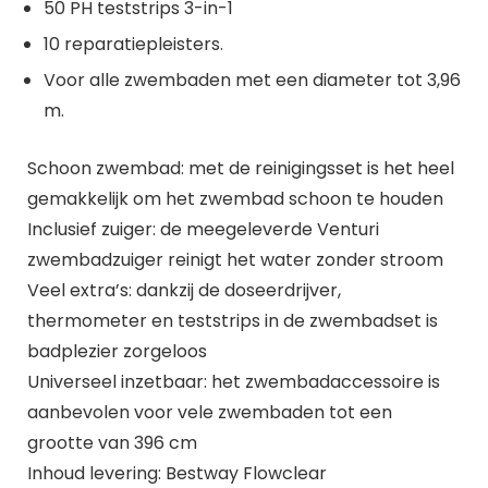
50 PH teststrips 3-in-1
10 reparatiepleisters.
Voor alle zwembaden met een diameter tot 3,96
m.
Schoon zwembad: met de reinigingsset is het heel
gemakkelijk om het zwembad schoon te houden
Inclusief zuiger: de meegeleverde Venturi
zwembadzuiger reinigt het water zonder stroom
Veel extra’s: dankzij de doseerdrijver,
thermometer en teststrips in de zwembadset is
badplezier zorgeloos
Universeel inzetbaar: het zwembadaccessoire is
aanbevolen voor vele zwembaden tot een
grootte van 396 cm
Inhoud levering: Bestway Flowclear