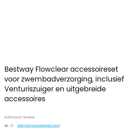
Bestway Flowclear accessoireset
voor zwembadverzorging, inclusief
Venturiszuiger en uitgebreide
accessoires
Add your review
21
Reinigingsmateriaal and