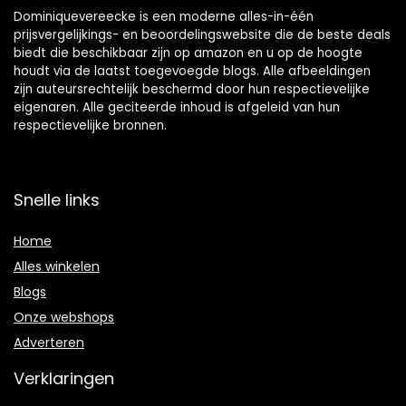
Dominiquevereecke is een moderne alles-in-één
prijsvergelijkings- en beoordelingswebsite die de beste deals
biedt die beschikbaar zijn op amazon en u op de hoogte
houdt via de laatst toegevoegde blogs. Alle afbeeldingen
zijn auteursrechtelijk beschermd door hun respectievelijke
eigenaren. Alle geciteerde inhoud is afgeleid van hun
respectievelijke bronnen.
Snelle links
Home
Alles winkelen
Blogs
Onze webshops
Adverteren
Verklaringen