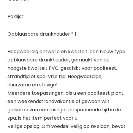
Paklijst:
Opblaasbare drankhouder * 1
Hoogwaardig ontwerp en kwaliteit: een nieuw type
opblaasbare drankhouder, gemaakt van de
hoogste kwaliteit PVC, geschikt voor poolfeest,
strandtijd of spa-vrije tijd. Hoogwaardige,
duurzame en stevige!
Meerdere toepassingen: als u een poolfeest plant,
een weekendstrandvakantie of gewoon wilt
genieten van een rustige ontspannende tijd in de
spa, is het item perfect voor u.
Veilige opslag: Om voedsel veilig op te slaan, bevat