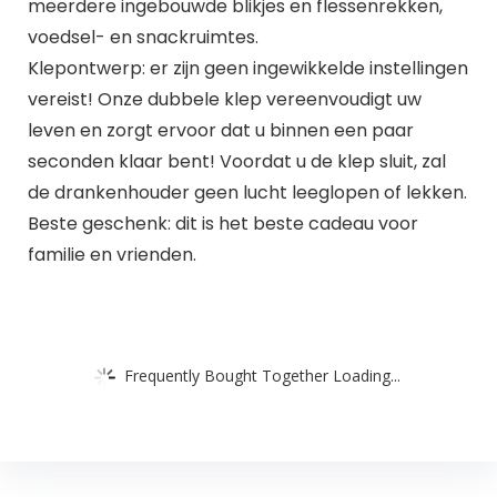
meerdere ingebouwde blikjes en flessenrekken,
voedsel- en snackruimtes.
Klepontwerp: er zijn geen ingewikkelde instellingen
vereist! Onze dubbele klep vereenvoudigt uw
leven en zorgt ervoor dat u binnen een paar
seconden klaar bent! Voordat u de klep sluit, zal
de drankenhouder geen lucht leeglopen of lekken.
Beste geschenk: dit is het beste cadeau voor
familie en vrienden.
Frequently Bought Together Loading...