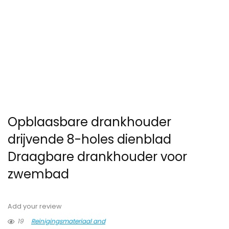
Opblaasbare drankhouder
drijvende 8-holes dienblad
Draagbare drankhouder voor
zwembad
Add your review
19
Reinigingsmateriaal and