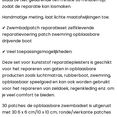
zodat de reparatie kan losmaken.
Handmatige meting, laat lichte maatafwijkingen toe.
✔ Zwembadpatch reparatieset zelfklevende
reparatievoering patch zwemring opblaasbare
drijvende boot
✔ Veel toepassingsmogelijkheden:
Deze set voor kunststof reparatiepleisters is geschikt
voor het repareren van gaten in opblaasbare
producten zoals luchtmatras, rubberboot, zwemring,
opblaasbaar speelgoed en kan ook worden gebruikt
voor het repareren van zeildoek, regenkleding enz. om
je veel comfort te bieden.
30 patches: de opblaasbare zwembadset is uitgerust
met 30 6 x 6 cm/10 x 10 cm, ronde/vierkante patches