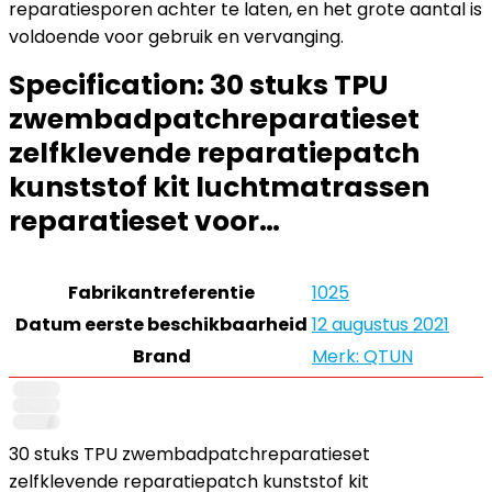
reparatiesporen achter te laten, en het grote aantal is
voldoende voor gebruik en vervanging.
Specification:
30 stuks TPU
zwembadpatchreparatieset
zelfklevende reparatiepatch
kunststof kit luchtmatrassen
reparatieset voor…
Fabrikantreferentie
1025
Datum eerste beschikbaarheid
12 augustus 2021
Brand
Merk: QTUN
30 stuks TPU zwembadpatchreparatieset
zelfklevende reparatiepatch kunststof kit