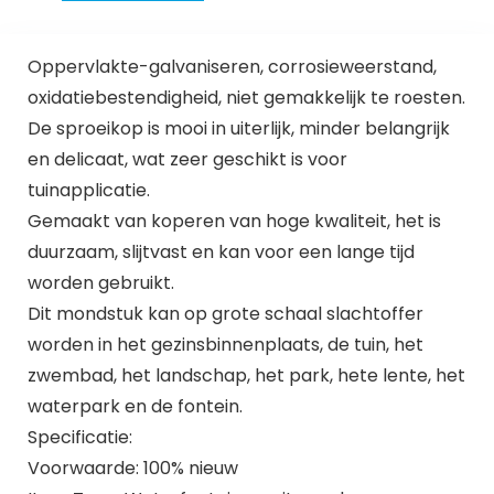
Oppervlakte-galvaniseren, corrosieweerstand,
oxidatiebestendigheid, niet gemakkelijk te roesten.
De sproeikop is mooi in uiterlijk, minder belangrijk
en delicaat, wat zeer geschikt is voor
tuinapplicatie.
Gemaakt van koperen van hoge kwaliteit, het is
duurzaam, slijtvast en kan voor een lange tijd
worden gebruikt.
Dit mondstuk kan op grote schaal slachtoffer
worden in het gezinsbinnenplaats, de tuin, het
zwembad, het landschap, het park, hete lente, het
waterpark en de fontein.
Specificatie:
Voorwaarde: 100% nieuw