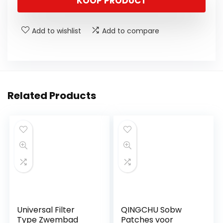
KOOP PRODUCT
Add to wishlist
Add to compare
Related Products
Universal Filter
QINGCHU Sobw
Type Zwembad
Patches voor