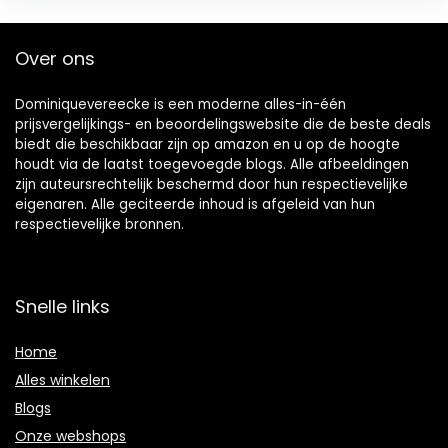
Over ons
Dominiquevereecke is een moderne alles-in-één
prijsvergelijkings- en beoordelingswebsite die de beste deals
biedt die beschikbaar zijn op amazon en u op de hoogte
houdt via de laatst toegevoegde blogs. Alle afbeeldingen
zijn auteursrechtelijk beschermd door hun respectievelijke
eigenaren. Alle geciteerde inhoud is afgeleid van hun
respectievelijke bronnen.
Snelle links
Home
Alles winkelen
Blogs
Onze webshops