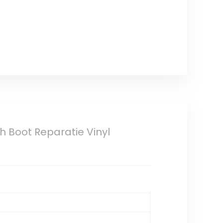
h Boot Reparatie Vinyl