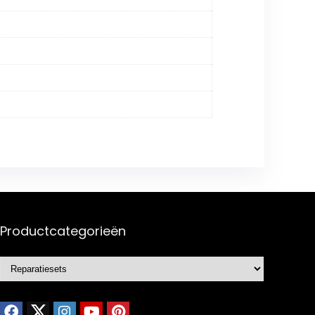
Productcategorieën