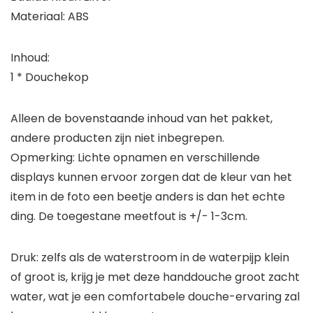
Materiaal: ABS
Inhoud:
1 * Douchekop
Alleen de bovenstaande inhoud van het pakket,
andere producten zijn niet inbegrepen.
Opmerking: Lichte opnamen en verschillende
displays kunnen ervoor zorgen dat de kleur van het
item in de foto een beetje anders is dan het echte
ding. De toegestane meetfout is +/- 1-3cm.
Druk: zelfs als de waterstroom in de waterpijp klein
of groot is, krijg je met deze handdouche groot zacht
water, wat je een comfortabele douche-ervaring zal