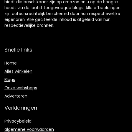
biedt die beschikbaar zijn op amazon en u op de hoogte
houdt via de laatst toegevoegde blogs. Alle afbeeldingen
zijn auteursrechtelijk beschermd door hun respectievelijke
eigenaren. Alle geciteerde inhoud is afgeleid van hun
respectievelijke bronnen.
Snelle links
Home
Alles winkelen
Blogs
Onze webshops
Adverteren
Verklaringen
Privacybeleid
algemene voorwaarden