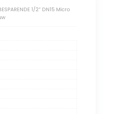
BESPARENDE 1/2” DN15 Micro
ouw