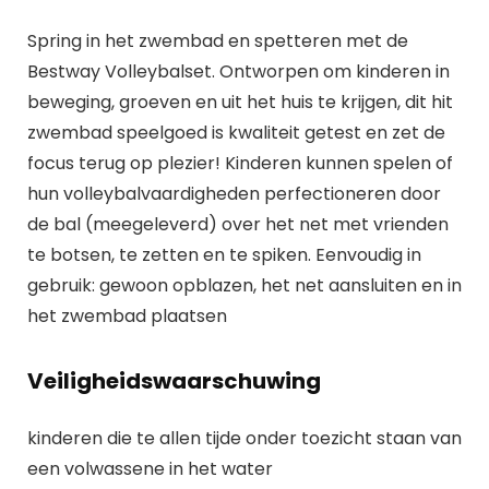
Spring in het zwembad en spetteren met de
Bestway Volleybalset. Ontworpen om kinderen in
beweging, groeven en uit het huis te krijgen, dit hit
zwembad speelgoed is kwaliteit getest en zet de
focus terug op plezier! Kinderen kunnen spelen of
hun volleybalvaardigheden perfectioneren door
de bal (meegeleverd) over het net met vrienden
te botsen, te zetten en te spiken. Eenvoudig in
gebruik: gewoon opblazen, het net aansluiten en in
het zwembad plaatsen
Veiligheidswaarschuwing
kinderen die te allen tijde onder toezicht staan van
een volwassene in het water