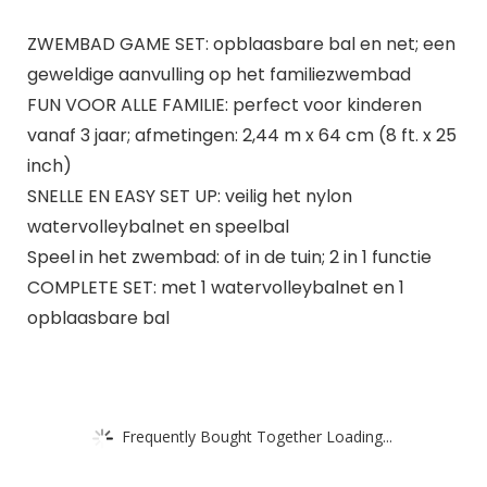
ZWEMBAD GAME SET: opblaasbare bal en net; een
geweldige aanvulling op het familiezwembad
FUN VOOR ALLE FAMILIE: perfect voor kinderen
vanaf 3 jaar; afmetingen: 2,44 m x 64 cm (8 ft. x 25
inch)
SNELLE EN EASY SET UP: veilig het nylon
watervolleybalnet en speelbal
Speel in het zwembad: of in de tuin; 2 in 1 functie
COMPLETE SET: met 1 watervolleybalnet en 1
opblaasbare bal
Frequently Bought Together Loading...