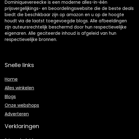
Dominiquevereecke is een moderne alles-in-één
prijsvergelijkings- en beoordelingswebsite die de beste deals
biedt die beschikbaar zijn op amazon en u op de hoogte
houdt via de laatst toegevoegde blogs. Alle afbeeldingen
zijn auteursrechtelijk beschermd door hun respectievelijke
eigenaren. Alle geciteerde inhoud is afgeleid van hun
respectievelijke bronnen.
Snelle links
Home
Alles winkelen
Blogs
Onze webshops
Adverteren
Verklaringen