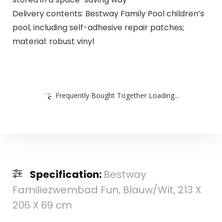
Delivery contents: Bestway Family Pool children’s
pool, including self-adhesive repair patches;
material: robust vinyl
Frequently Bought Together Loading...
Specification:
Bestway
Familiezwembad Fun, Blauw/Wit, 213 X
206 X 69 cm