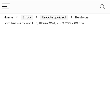
Home
Shop
Uncategorized
Bestway
Familiezwembad Fun, Blauw/Wit, 213 X 206 X 69 cm