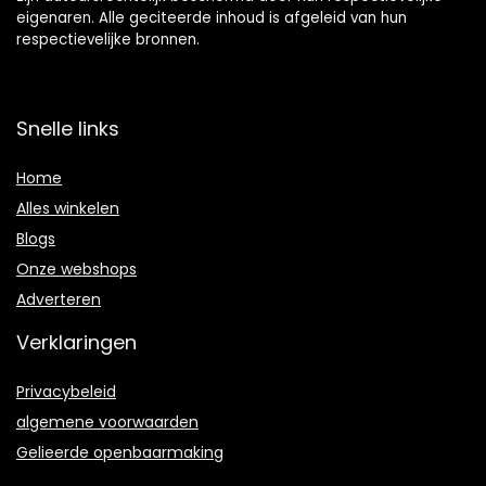
eigenaren. Alle geciteerde inhoud is afgeleid van hun
respectievelijke bronnen.
Snelle links
Home
Alles winkelen
Blogs
Onze webshops
Adverteren
Verklaringen
Privacybeleid
algemene voorwaarden
Gelieerde openbaarmaking