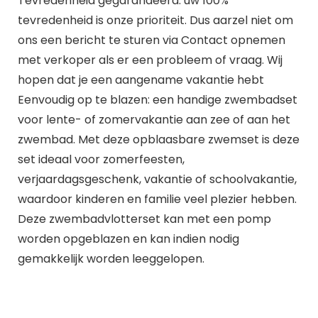
Tevredenheid gegarandeerd: uw 100%
tevredenheid is onze prioriteit. Dus aarzel niet om
ons een bericht te sturen via Contact opnemen
met verkoper als er een probleem of vraag. Wij
hopen dat je een aangename vakantie hebt
Eenvoudig op te blazen: een handige zwembadset
voor lente- of zomervakantie aan zee of aan het
zwembad. Met deze opblaasbare zwemset is deze
set ideaal voor zomerfeesten,
verjaardagsgeschenk, vakantie of schoolvakantie,
waardoor kinderen en familie veel plezier hebben.
Deze zwembadvlotterset kan met een pomp
worden opgeblazen en kan indien nodig
gemakkelijk worden leeggelopen.