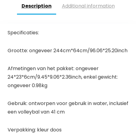
Description
Additional information
Specificaties:
Grootte: ongeveer 244cm*64cm/96.06*25.20inch
Afmetingen van het pakket: ongeveer
24*23*6cm/9.45*9.06*2.36inch, enkel gewicht:
ongeveer 0.98kg
Gebruik: ontworpen voor gebruik in water, inclusief
een volleybal van 41 cm
Verpakking: kleur doos