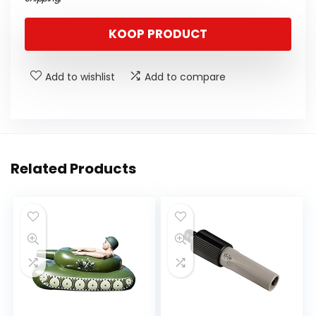
KOOP PRODUCT
Add to wishlist
Add to compare
Related Products