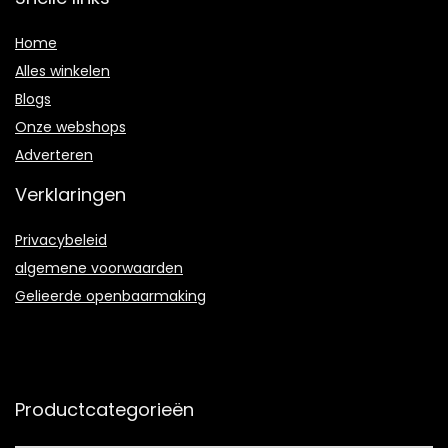
Home
Alles winkelen
Blogs
Onze webshops
Adverteren
Verklaringen
Privacybeleid
algemene voorwaarden
Gelieerde openbaarmaking
Productcategorieën