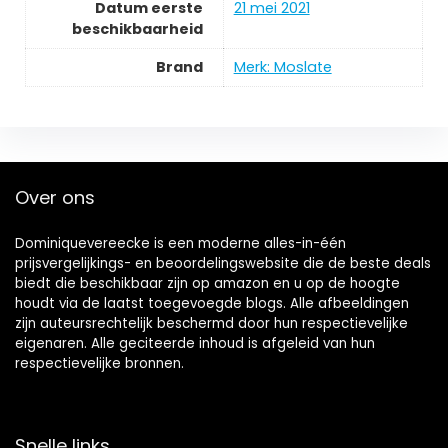
Datum eerste
21 mei 2021
beschikbaarheid
Brand
Merk: Moslate
Over ons
Dominiquevereecke is een moderne alles-in-één
prijsvergelijkings- en beoordelingswebsite die de beste deals
biedt die beschikbaar zijn op amazon en u op de hoogte
houdt via de laatst toegevoegde blogs. Alle afbeeldingen
zijn auteursrechtelijk beschermd door hun respectievelijke
eigenaren. Alle geciteerde inhoud is afgeleid van hun
respectievelijke bronnen.
Snelle links