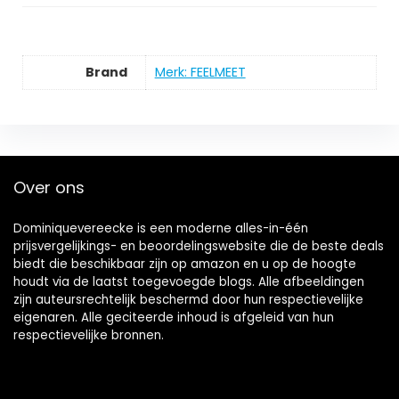
Brand
Merk: FEELMEET
Over ons
Dominiquevereecke is een moderne alles-in-één
prijsvergelijkings- en beoordelingswebsite die de beste deals
biedt die beschikbaar zijn op amazon en u op de hoogte
houdt via de laatst toegevoegde blogs. Alle afbeeldingen
zijn auteursrechtelijk beschermd door hun respectievelijke
eigenaren. Alle geciteerde inhoud is afgeleid van hun
respectievelijke bronnen.