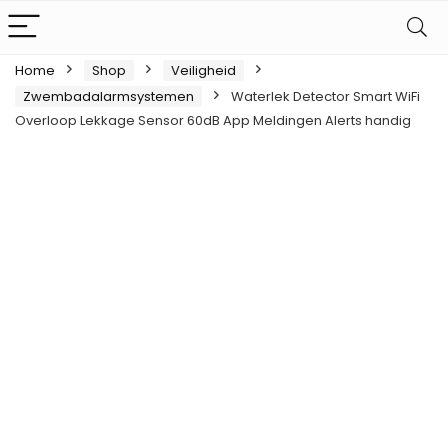
Home
Shop
Veiligheid
Zwembadalarmsystemen
Waterlek Detector Smart WiFi
Overloop Lekkage Sensor 60dB App Meldingen Alerts handig