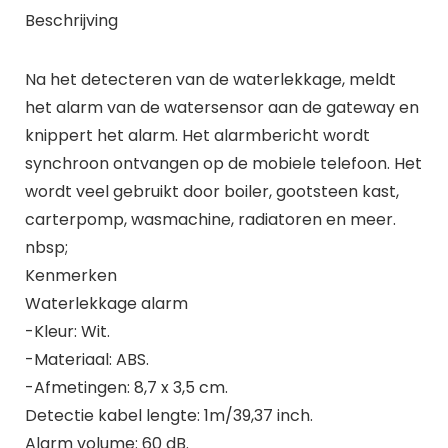
Beschrijving
Na het detecteren van de waterlekkage, meldt
het alarm van de watersensor aan de gateway en
knippert het alarm. Het alarmbericht wordt
synchroon ontvangen op de mobiele telefoon. Het
wordt veel gebruikt door boiler, gootsteen kast,
carterpomp, wasmachine, radiatoren en meer.
nbsp;
Kenmerken
Waterlekkage alarm
-Kleur: Wit.
-Materiaal: ABS.
-Afmetingen: 8,7 x 3,5 cm.
Detectie kabel lengte: 1m/39,37 inch.
Alarm volume: 60 dB.