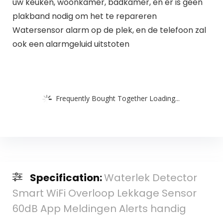
uw keuken, woonkamer, badkamer, en er is geen
plakband nodig om het te repareren
Watersensor alarm op de plek, en de telefoon zal
ook een alarmgeluid uitstoten
Frequently Bought Together Loading...
Specification:
Waterlek Detector
Smart WiFi Overloop Lekkage Sensor
60dB App Meldingen Alerts handig