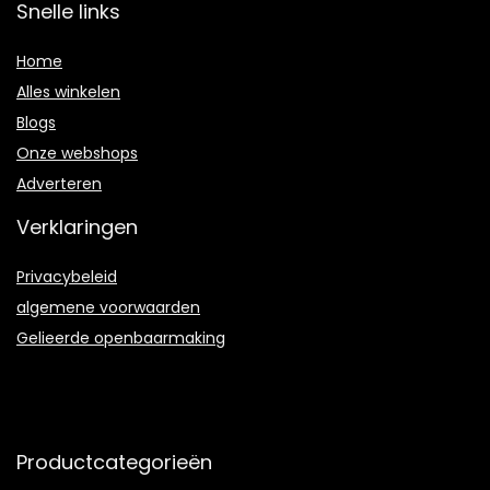
Snelle links
Home
Alles winkelen
Blogs
Onze webshops
Adverteren
Verklaringen
Privacybeleid
algemene voorwaarden
Gelieerde openbaarmaking
Productcategorieën