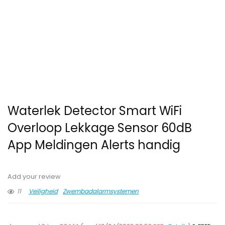
Waterlek Detector Smart WiFi
Overloop Lekkage Sensor 60dB
App Meldingen Alerts handig
Add your review
11
Veiligheid
Zwembadalarmsystemen