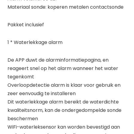
Materiaal sonde: koperen metalen contactsonde
Pakket inclusief
1 * Waterlekkage alarm
De APP duwt de alarminformatiepagina, en
reageert snel op het alarm wanneer het water
tegenkomt
Overloopdetectie alarm is klaar voor gebruik en
zeer eenvoudig te installeren
Dit waterlekkage alarm bereikt de waterdichte
kwaliteitsnorm, kan de ondergedompelde sonde
beschermen
WiFi-waterleksensor kan worden bevestigd aan