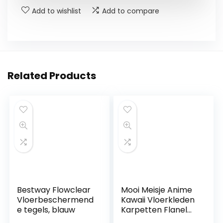
Add to wishlist
Add to compare
Related Products
Bestway Flowclear
Mooi Meisje Anime
Vloerbeschermend
Kawaii Vloerkleden
e tegels, blauw
Karpetten Flanel
Superzachte