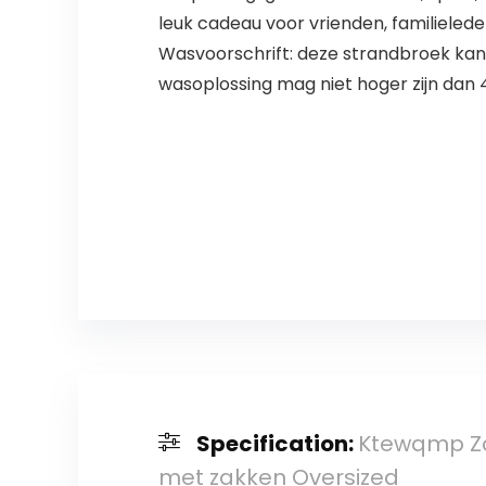
leuk cadeau voor vrienden, familielede
Wasvoorschrift: deze strandbroek kan
wasoplossing mag niet hoger zijn dan 
Specification:
Ktewqmp Z
met zakken Oversized