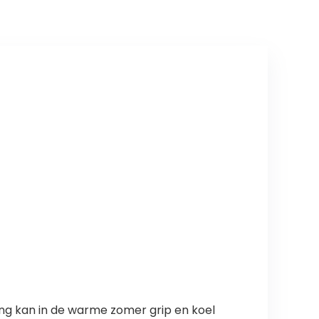
ing kan in de warme zomer grip en koel