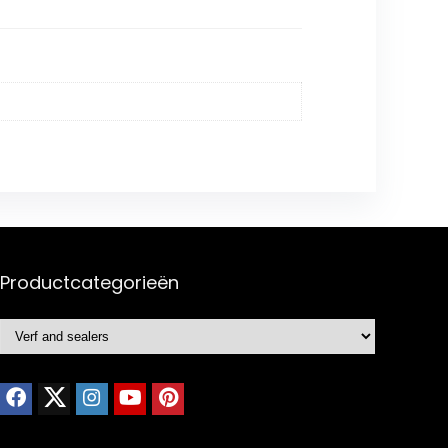
Productcategorieën