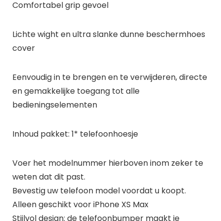
Comfortabel grip gevoel
Lichte wight en ultra slanke dunne beschermhoes
cover
Eenvoudig in te brengen en te verwijderen, directe
en gemakkelijke toegang tot alle
bedieningselementen
Inhoud pakket: 1* telefoonhoesje
Voer het modelnummer hierboven inom zeker te
weten dat dit past.
Bevestig uw telefoon model voordat u koopt.
Alleen geschikt voor iPhone XS Max
Stijlvol design: de telefoonbumper maakt je