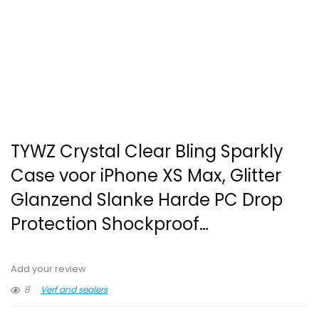
TYWZ Crystal Clear Bling Sparkly
Case voor iPhone XS Max, Glitter
Glanzend Slanke Harde PC Drop
Protection Shockproof…
Add your review
8
Verf and sealers