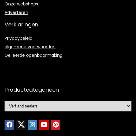
Onze webshops
Adverteren
Verklaringen
Privacybeleid
algemene voorwaarden
Gelieerde openbaarmaking
Productcategorieën