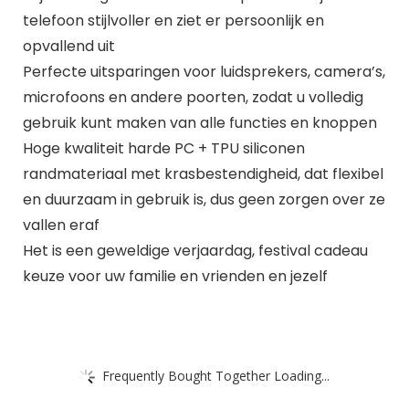
telefoon stijlvoller en ziet er persoonlijk en
opvallend uit
Perfecte uitsparingen voor luidsprekers, camera’s,
microfoons en andere poorten, zodat u volledig
gebruik kunt maken van alle functies en knoppen
Hoge kwaliteit harde PC + TPU siliconen
randmateriaal met krasbestendigheid, dat flexibel
en duurzaam in gebruik is, dus geen zorgen over ze
vallen eraf
Het is een geweldige verjaardag, festival cadeau
keuze voor uw familie en vrienden en jezelf
Frequently Bought Together Loading...