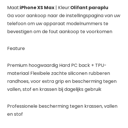
Maat:
iPhone XS Max
| Kleur:
Olifant paraplu
Ga voor aankoop naar de instellingspagina van uw
telefoon om uw apparaat modelnummers te
bevestigen om de fout aankoop te voorkomen
Feature
Premium hoogwaardig Hard PC back + TPU-
materiaal Flexibele zachte siliconen rubberen
randhoes, voor extra grip en bescherming tegen
vallen, stof en krassen bij dagelijks gebruik
Professionele bescherming tegen krassen, vallen
en stof