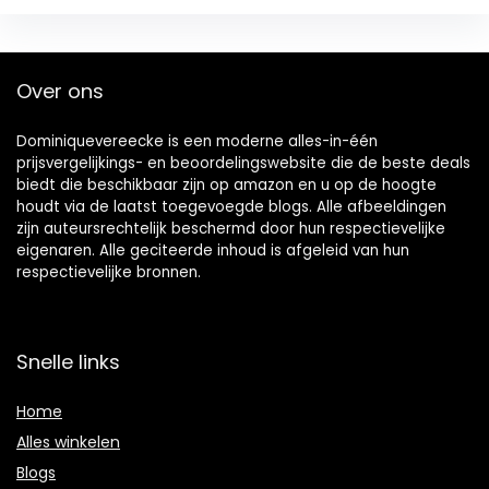
Over ons
Dominiquevereecke is een moderne alles-in-één
prijsvergelijkings- en beoordelingswebsite die de beste deals
biedt die beschikbaar zijn op amazon en u op de hoogte
houdt via de laatst toegevoegde blogs. Alle afbeeldingen
zijn auteursrechtelijk beschermd door hun respectievelijke
eigenaren. Alle geciteerde inhoud is afgeleid van hun
respectievelijke bronnen.
Snelle links
Home
Alles winkelen
Blogs