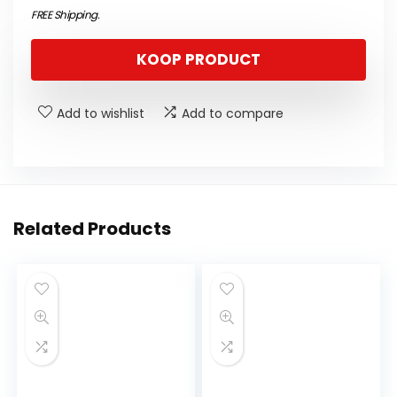
FREE Shipping
.
KOOP PRODUCT
Add to wishlist
Add to compare
Related Products