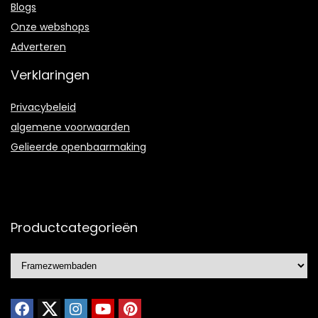
Blogs
Onze webshops
Adverteren
Verklaringen
Privacybeleid
algemene voorwaarden
Gelieerde openbaarmaking
Productcategorieën