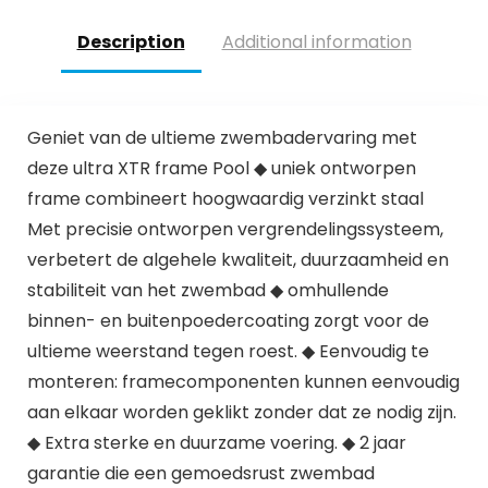
Description
Additional information
Geniet van de ultieme zwembadervaring met
deze ultra XTR frame Pool ◆ uniek ontworpen
frame combineert hoogwaardig verzinkt staal
Met precisie ontworpen vergrendelingssysteem,
verbetert de algehele kwaliteit, duurzaamheid en
stabiliteit van het zwembad ◆ omhullende
binnen- en buitenpoedercoating zorgt voor de
ultieme weerstand tegen roest. ◆ Eenvoudig te
monteren: framecomponenten kunnen eenvoudig
aan elkaar worden geklikt zonder dat ze nodig zijn.
◆ Extra sterke en duurzame voering. ◆ 2 jaar
garantie die een gemoedsrust zwembad