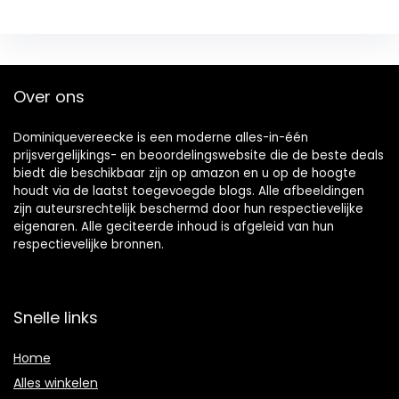
Over ons
Dominiquevereecke is een moderne alles-in-één
prijsvergelijkings- en beoordelingswebsite die de beste deals
biedt die beschikbaar zijn op amazon en u op de hoogte
houdt via de laatst toegevoegde blogs. Alle afbeeldingen
zijn auteursrechtelijk beschermd door hun respectievelijke
eigenaren. Alle geciteerde inhoud is afgeleid van hun
respectievelijke bronnen.
Snelle links
Home
Alles winkelen