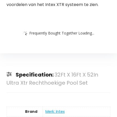
voordelen van het Intex XTR systeem te zien.
Frequently Bought Together Loading...
Specification:
32Ft X 16Ft X 52In
Ultra Xtr Rechthoekige Pool Set
Brand
Merk: Intex