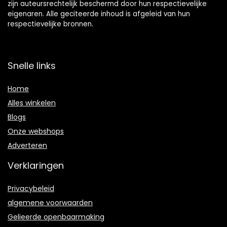
zijn auteursrechtelijk beschermd door hun respectievelijke
eigenaren. Alle geciteerde inhoud is afgeleid van hun
respectievelijke bronnen.
Snelle links
Home
Alles winkelen
Blogs
Onze webshops
Adverteren
Verklaringen
Privacybeleid
algemene voorwaarden
Gelieerde openbaarmaking