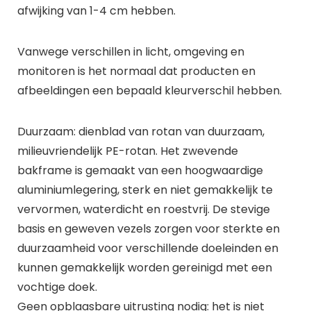
afwijking van 1-4 cm hebben.
Vanwege verschillen in licht, omgeving en
monitoren is het normaal dat producten en
afbeeldingen een bepaald kleurverschil hebben.
Duurzaam: dienblad van rotan van duurzaam,
milieuvriendelijk PE-rotan. Het zwevende
bakframe is gemaakt van een hoogwaardige
aluminiumlegering, sterk en niet gemakkelijk te
vervormen, waterdicht en roestvrij. De stevige
basis en geweven vezels zorgen voor sterkte en
duurzaamheid voor verschillende doeleinden en
kunnen gemakkelijk worden gereinigd met een
vochtige doek.
Geen opblaasbare uitrusting nodig: het is niet