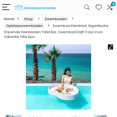
0
Home
Shop
Zwembaden
Opblaaszwembaden
Zwembad Dienblad, Gigantische
Drijvende Dienbladen Tafel Bar, Zwembad Drijft Trays Voor
Vakantie Villa Spa