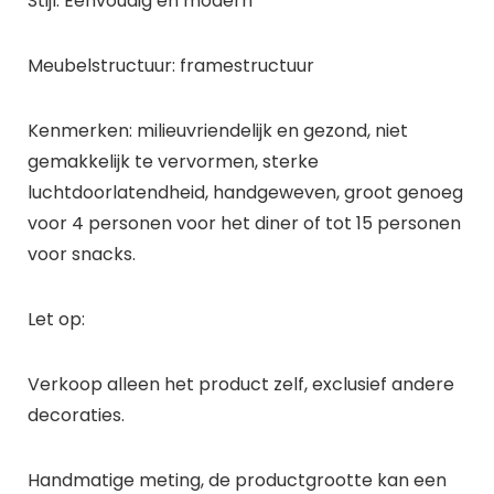
Stijl: Eenvoudig en modern
Meubelstructuur: framestructuur
Kenmerken: milieuvriendelijk en gezond, niet
gemakkelijk te vervormen, sterke
luchtdoorlatendheid, handgeweven, groot genoeg
voor 4 personen voor het diner of tot 15 personen
voor snacks.
Let op:
Verkoop alleen het product zelf, exclusief andere
decoraties.
Handmatige meting, de productgrootte kan een