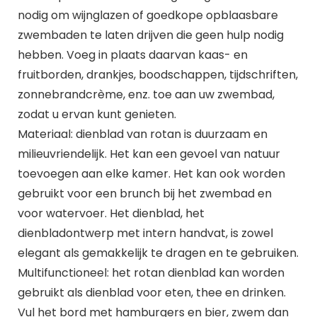
nodig om wijnglazen of goedkope opblaasbare
zwembaden te laten drijven die geen hulp nodig
hebben. Voeg in plaats daarvan kaas- en
fruitborden, drankjes, boodschappen, tijdschriften,
zonnebrandcrème, enz. toe aan uw zwembad,
zodat u ervan kunt genieten.
Materiaal: dienblad van rotan is duurzaam en
milieuvriendelijk. Het kan een gevoel van natuur
toevoegen aan elke kamer. Het kan ook worden
gebruikt voor een brunch bij het zwembad en
voor watervoer. Het dienblad, het
dienbladontwerp met intern handvat, is zowel
elegant als gemakkelijk te dragen en te gebruiken.
Multifunctioneel: het rotan dienblad kan worden
gebruikt als dienblad voor eten, thee en drinken.
Vul het bord met hamburgers en bier, zwem dan