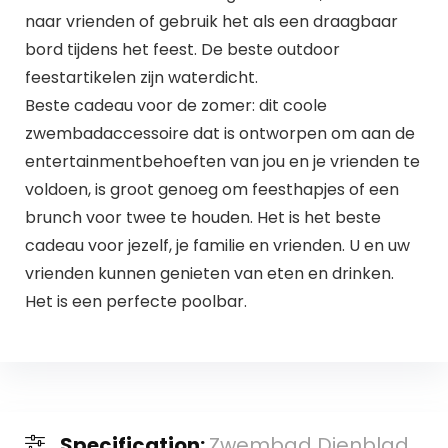
naar vrienden of gebruik het als een draagbaar
bord tijdens het feest. De beste outdoor
feestartikelen zijn waterdicht.
Beste cadeau voor de zomer: dit coole
zwembadaccessoire dat is ontworpen om aan de
entertainmentbehoeften van jou en je vrienden te
voldoen, is groot genoeg om feesthapjes of een
brunch voor twee te houden. Het is het beste
cadeau voor jezelf, je familie en vrienden. U en uw
vrienden kunnen genieten van eten en drinken.
Het is een perfecte poolbar.
Specification:
Zwembad Dienblad,