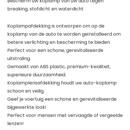
Bescherm uw koplamp van uw auto tegen
breaking, stofdicht en waterdicht
Koplampafdekking is ontworpen om op de
koplamp van de auto te worden geïnstalleerd om
betere verlichting en bescherming te bieden
Perfect voor een schone, gerevitaliseerde
uitstraling.
Gemaakt van ABS plastic, premium-kwaliteit,
superieure duurzaamheid.
Koplamplensafdekking houdt uw auto-koplamp
schoon en veilig.
Geef je voertuig een schone en gerevitaliseerde
bijgewerkte look!
Perfect voor mensen met vervaagde of vergeelde
lenzen!