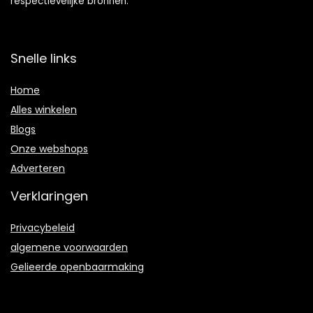
respectievelijke bronnen.
Snelle links
Home
Alles winkelen
Blogs
Onze webshops
Adverteren
Verklaringen
Privacybeleid
algemene voorwaarden
Gelieerde openbaarmaking