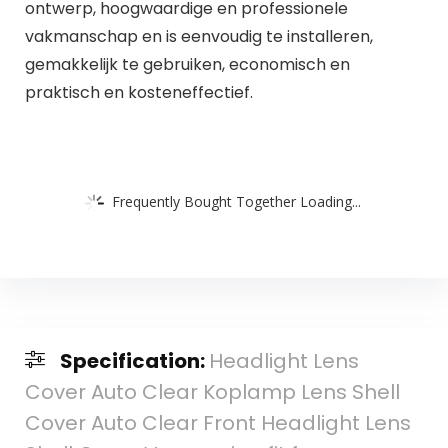
ontwerp, hoogwaardige en professionele
vakmanschap en is eenvoudig te installeren,
gemakkelijk te gebruiken, economisch en
praktisch en kosteneffectief.
Frequently Bought Together Loading...
Specification:
Headlight Lens
Cover Auto Clear Koplamp Lens Shell
Cover Auto Clear Front Headlight Lens