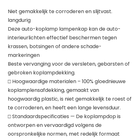
Niet gemakkelijk te corroderen en slijtvast.
langdurig
Deze auto-koplamp lampenkap kan de auto-
interieurlichten effectief beschermen tegen
krassen, botsingen of andere schade-
markeringen
Beste vervanging voor de versleten, gebarsten of
gebroken koplampdekking.
□ Hoogwaardige materialen – 100% gloednieuwe
koplamplensafdekking, gemaakt van
hoogwaardig plastic, is niet gemakkelijk te roest of
te corroderen, en heeft een lange levensduur.
□ Standaardspecificaties — De koplampdop is
ontworpen en vervaardigd volgens de
oorspronkelijke normen, met redelijk formaat